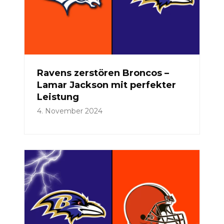
Ravens zerstören Broncos –
Lamar Jackson mit perfekter
Leistung
4. November 2024