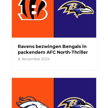
Ravens bezwingen Bengals in
packendem AFC North-Thriller
8. November 2024