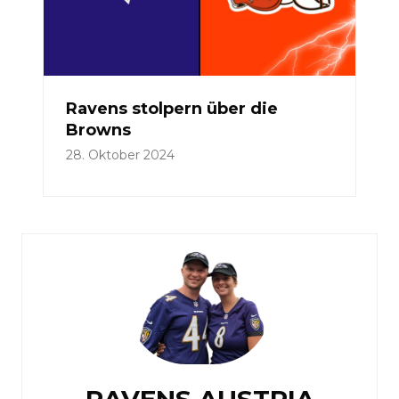
Ravens stolpern über die
Browns
28. Oktober 2024
RAVENS AUSTRIA