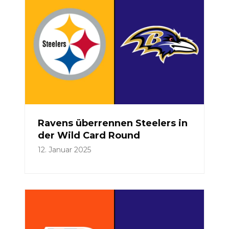
Ravens überrennen Steelers in
der Wild Card Round
12. Januar 2025