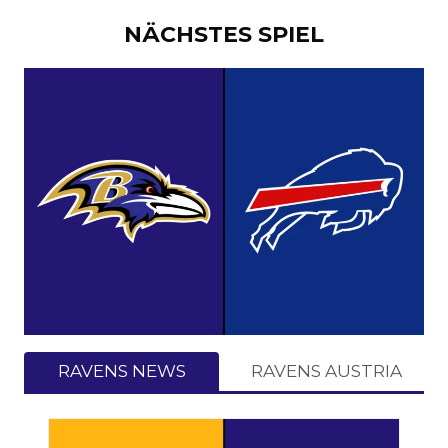
NÄCHSTES SPIEL
RAVENS NEWS
RAVENS AUSTRIA