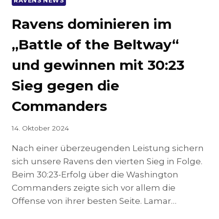
RAVENS NEWS
Ravens dominieren im
„Battle of the Beltway“
und gewinnen mit 30:23
Sieg gegen die
Commanders
14. Oktober 2024
Nach einer überzeugenden Leistung sichern
sich unsere Ravens den vierten Sieg in Folge.
Beim 30:23-Erfolg über die Washington
Commanders zeigte sich vor allem die
Offense von ihrer besten Seite. Lamar…