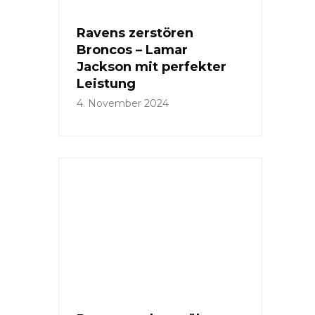
Ravens zerstören
Broncos – Lamar
Jackson mit perfekter
Leistung
4. November 2024