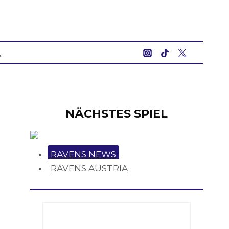
NÄCHSTES SPIEL
RAVENS NEWS
RAVENS AUSTRIA