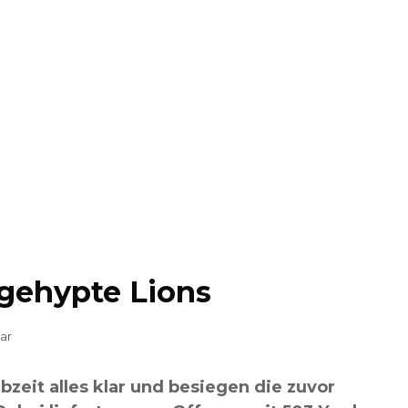
 gehypte Lions
ar
zeit alles klar und besiegen die zuvor