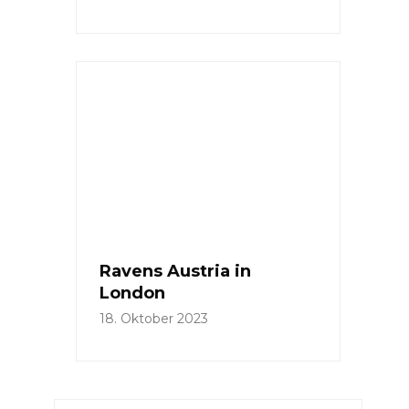
Ravens Austria in
London
18. Oktober 2023