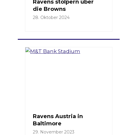
Ravens stolpern über
die Browns
28. Oktober 2024
Ravens Austria in
Baltimore
29. November 2023