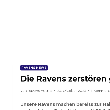
RAVENS NEWS
Die Ravens zerstören
Von
Ravens Austria
23. Oktober 2023
1 Komment
Unsere Ravens machen bereits zur Halb