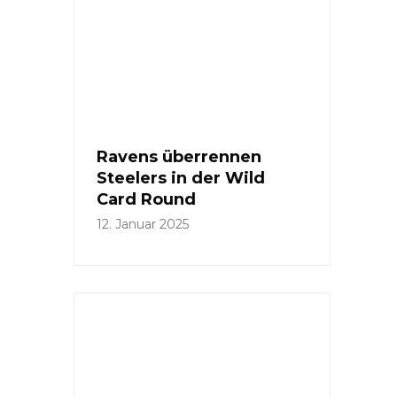
Ravens überrennen
Steelers in der Wild
Card Round
12. Januar 2025